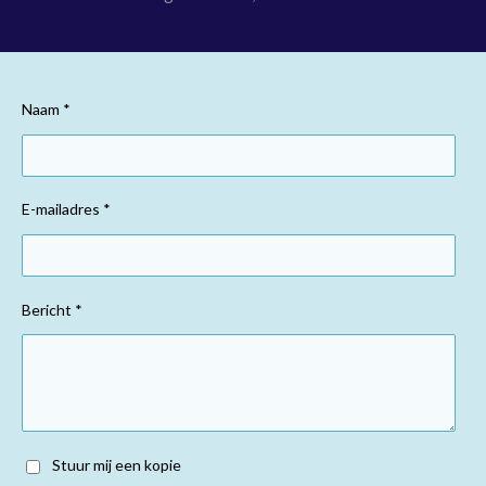
Naam *
E-mailadres *
Bericht *
Stuur mij een kopie