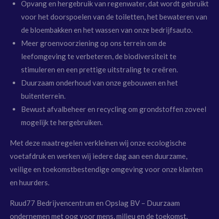
Opvang en hergebruik van regenwater
, dat wordt gebruikt
voor het doorspoelen van de toiletten, het bewateren van
de bloembakken en het wassen van onze bedrijfsauto.
Meer groenvoorziening
op ons terrein om de
leefomgeving te verbeteren, de biodiversiteit te
stimuleren en een prettige uitstraling te creëren.
Duurzaam onderhoud
van onze gebouwen en het
buitenterrein.
Bewust afvalbeheer en recycling
om grondstoffen zoveel
mogelijk te hergebruiken.
Met deze maatregelen verkleinen wij onze ecologische
voetafdruk en werken wij iedere dag aan een duurzame,
veilige en toekomstbestendige omgeving voor onze klanten
en huurders.
Ruud77 Bedrijvencentrum en Opslag BV – Duurzaam
ondernemen met oog voor mens, milieu en de toekomst.